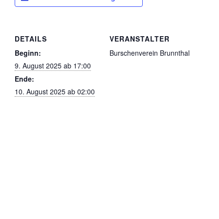
DETAILS
VERANSTALTER
Beginn:
Burschenverein Brunnthal
9. August 2025 ab 17:00
Ende:
10. August 2025 ab 02:00