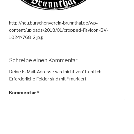
http://neu.burschenverein-brunnthal.de/wp-
content/uploads/2018/01/cropped-Favicon-BV-
1024×768-2.jpg
Schreibe einen Kommentar
Deine E-Mail-Adresse wird nicht veröffentlicht.
Erforderliche Felder sind mit
*
markiert
Kommentar
*