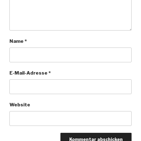
Name
*
E-Mail-Adresse
*
Website