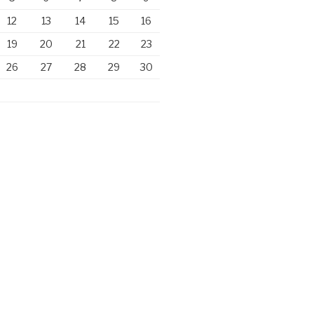
12
13
14
15
16
19
20
21
22
23
26
27
28
29
30