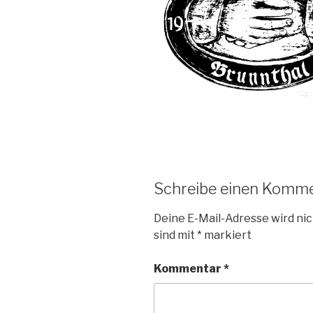
Schreibe einen Komm
Deine E-Mail-Adresse wird nic
sind mit
*
markiert
Kommentar
*