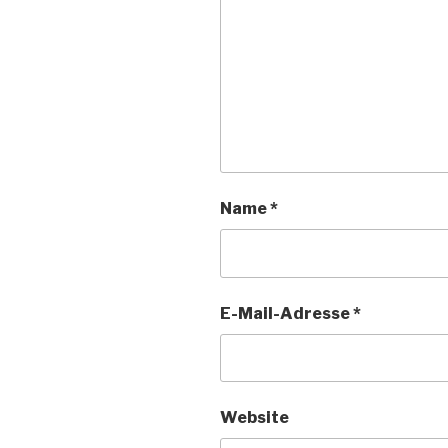
Name
*
E-Mail-Adresse
*
Website